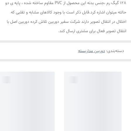
128 گیگ رم ،جنس بدنه این محصول از PVC مقاوم ساخته شده ، پایه ی دو
حالته میتوان اشاره کرد.قابل ذکر است با وجود کالاهای مشابه و تقلبی که
اختلال در انتقال تصویر دارند شرکت سفیر دوربین تلاش کرده دوربین اصل با
انتقال تصویر فعال برای مشتری ارسال کند.
دسته‌بندی
:
دوربین مداربسته