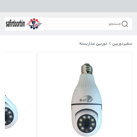
جستجو
سفیردوربین
دوربین مداربسته