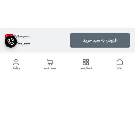
۲٬۹۰۰٬۰۰۰
20
%
افزودن به سبد خرید
2,300,000
خانه
دسته‌بندی
سبد خرید
پروفایل
دسترسی سریع
تماس با ما
شکایات