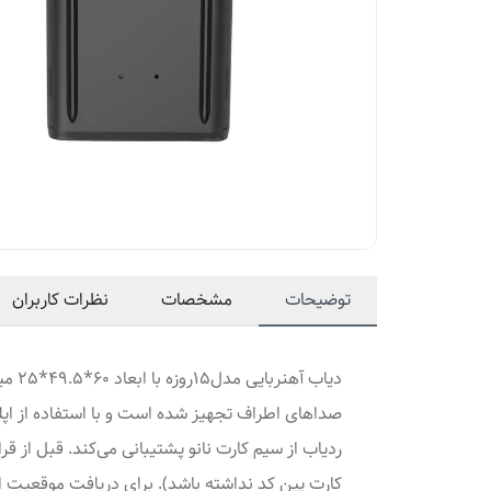
توضیحات
مشخصات
نظرات کاربران
صداهای اطراف تجهیز شده است و با استفاده از اپلی
ردیاب از سیم کارت نانو پشتیبانی می‌کند. قبل از 