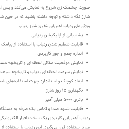
شارژ نگه داشته و توجه داشته باشید که در حین شا
ویژگی‌های ردیاب آهنربایی 15 روز شارژ ردیاب
پشتیبانی از اپلیکیشن ردیابی
قابلیت تنظیم شدن ردیاب با استفاده از پیامک
اندازه جمع و جور کاربردی
نمایش موقعیت مکانی لحظه‌ای و تاریخچه مسی
نمایش سرعت لحظه‌ای ردیاب و تاریخچه سرعت‌
ابعاد کوچک و استاندارد جهت استفاده‌های ش
نگهداری 15 روز شارژ
باتری 5000 میلی آمپر
قابلیت شنود صدا و تماس یک طرفه به دستگاه
ردیاب‌ آهنربایی کاربردی یک سخت افزار الکترونیکی
مورد استفاده قرار می‌گیرد. این ردیاب با استفاده از