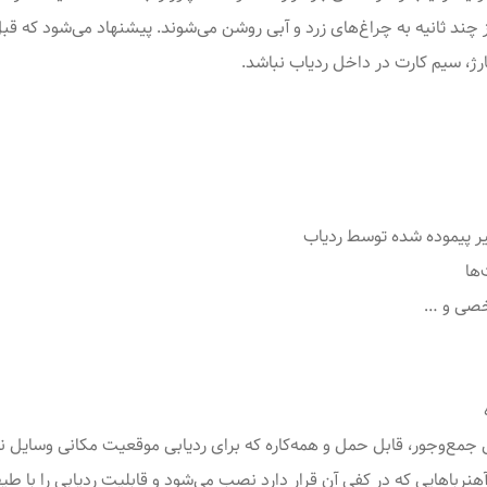
رژ، سیم کارت در داخل ردیاب نباشد.
ر پیموده شده توسط ردیاب
ها
خصی و …
 جمع‌وجور، قابل حمل و همه‌کاره که برای ردیابی موقعیت مکانی وسایل ن
 آهنرباهایی که در کفی آن قرار دارد نصب می‌شود و قابلیت ردیابی را با طیف