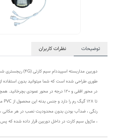
توضیحات
نظرات کاربران
رنگی ، ضدآب بودن بدون محدودیت نصب در هر مکانی ، دزد
، ماژول سیم کارت در داخل دوربین قرار داده شده که پس از راه اندازی دوربین