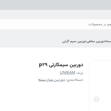
و در محصولات
سته
دوربین مخفی
دوربین سیم کارتی
دوربین سیمکارتی p29
برند:
UNIKAM
دسته‌بندی
:
دوربین مداربسته