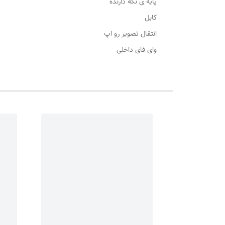
پایه ی نگه دارنده
کابل
انتقال تصویر رو اپ
وای فای داخلی