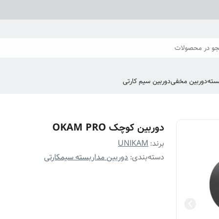
و در محصولات
سته
دوربین مخفی
دوربین سیم کارتی
دوربین کوچک OKAM PRO
برند:
UNIKAM
دسته‌بندی
:
دوربین مداربسته سیمکارتی