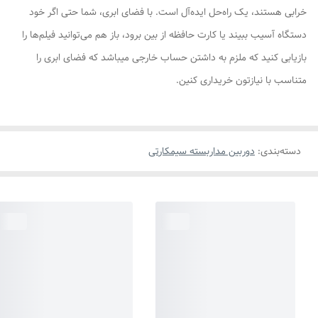
خرابی هستند، یک راه‌حل ایده‌آل است. با فضای ابری، شما حتی اگر خود
دستگاه آسیب ببیند یا کارت حافظه از بین برود، باز هم می‌توانید فیلم‌ها را
بازیابی کنید که ملزم به داشتن حساب خارجی میباشد که فضای ابری را
متناسب با نیازتون خریداری کنین.
دسته‌بندی
:
دوربین مداربسته سیمکارتی