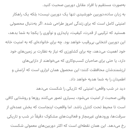
به‌صورت مستقیم با افراد مقابل دوربین صحبت کنید.
به زبان ساده،دوربین خورشیدی تنها یک دوربین نیست؛ بلکه یک راهکار
امنیتی کامل است که برای زندگی امروز طراحی شده. اگر به‌دنبال محصولی
هستید که ترکیبی از قدرت، کیفیت، پایداری و نوآوری را یکجا به شما بدهد،
این دوربین انتخابی بی‌رقیب خواهد بود. چه برای خانواده‌ای که به امنیت خانه
خود اهمیت می‌دهد، چه برای کشاورزی که نیاز به نظارت بر زمین‌های خود
دارد، یا حتی برای صاحبان کسب‌وکاری که می‌خواهند از دارایی‌های
ارزشمندشان محافظت کنند؛ این محصول همان ابزاری است که آرامش و
اطمینان را به شما هدیه خواهد داد.
دید در شب واقعی؛ امنیتی که تاریکی را شکست می‌دهد
وقتی صحبت از امنیت می‌شود، بسیاری تصور می‌کنند روزها و روشنایی کافی
است تا محیط تحت کنترل باشد. اما واقعیت اینجاست که بخش عمده‌ای از
سرقت‌ها، ورودهای غیرمجاز و فعالیت‌های مشکوک دقیقاً در شب و تاریکی
رخ می‌دهد. این همان نقطه‌ای است که اکثر دوربین‌های معمولی شکست