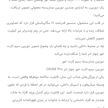
یک دوربین، به اندازه‌ی چندین دوربین مداربسته معمولی تصویر دریافت
می‌کنید!
در قلب این محصول، سنسور قدرتمند 16 مگاپیکسلی قرار دارد که تصاویری
شفاف، زنده و با جزئیات بالا ارائه می‌دهد. حتی در زوم چندبرابر نیز کیفیت
تصویر کاهش نمی‌یابد.
چه در محیط داخلی باشید و چه فضای باز، وضوح تصویر دوربین سیم کارت
خور چهار لنز شما را شگفت‌زده می‌کند.
دوربین مداربسته سیم کارت خور
دوربین سیم کارت خور چهار لنز OKAM Pro
یکی از ویژگی‌های جذاب این مدل، قابلیت مکالمه دوطرفه واقعی است. به‌
وسیله میکروفون و اسپیکر داخلی، می‌توانید در هر لحظه با فردی که جلوی
دوربین قرار دارد صحبت کنید. این قابلیت برای کنترل ورود افراد به ملک،
هشدار به افراد ناشناس یا ارتباط با خانواده در منزل فوق‌العاده کاربردی
است.