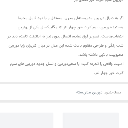
اگر به دنبال دوربین مداربسته‌ای مدرن، مستقل و با دید کامل محیط
هستید،دوربین سیم کارت خور چهار لنز 16 مگاپیکسل یکی از بهترین
انتخاب‌هاست. تصویر فوق‌العاده، اتصال بدون نیاز به اینترنت ثابت، دید در
شب رنگی و طراحی مقاوم باعث شده این مدل در میان کاربران رایا دوربین
محبوبیت بالایی داشته باشد.
امنیت واقعی را تجربه کنید؛ با سفیردوربین و نسل جدید دوربین‌های سیم
کارت خور چهار لنز.
دسته‌بندی
:
دوربین مداربسته