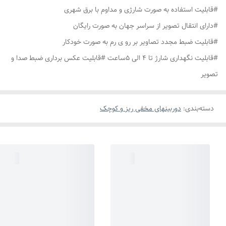
#قابلیت استفاده به صورت شارژی و مداوم با برق شهری
#دارای انتقال تصویر از سراسر جهان به صورت رایگان
#قابلیت ضبط مجدد تصاویر بر رو ی رم به صورت خودکار
#قابلیت نگهداری شارژ تا 4 الی 5ساعت #قابلیت عکس برداری ضبط صدا و
تصویر
دسته‌بندی
:
دوربینهای مخفی ریز و کوچک