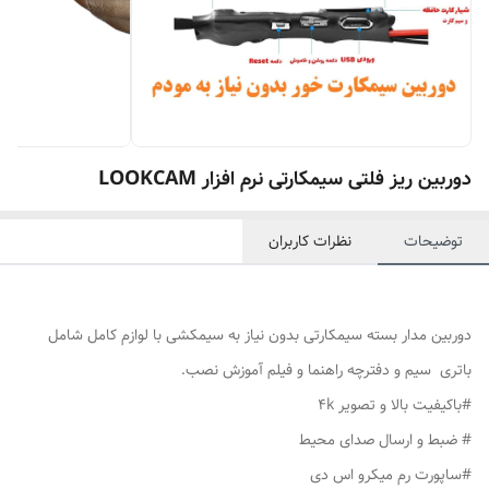
دوربین ریز فلتی سیمکارتی نرم افزار LOOKCAM
توضیحات
نظرات کاربران
دوربین مدار بسته سیمکارتی بدون نیاز به سیمکشی با لوازم کامل شامل
باتری سیم و دفترچه راهنما و فیلم آموزش نصب.
#باکیفیت بالا و تصویر 4k
# ضبط و ارسال صدای محیط
#ساپورت رم میکرو اس دی