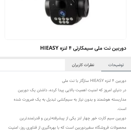
دوربین نت ملی سیمکارتی 4 لنزه HIEASY
توضیحات
نظرات کاربران
دوربین 4 لنزه HIEASY سازگار با نت ملی
در دنیای امروز که امنیت اهمیت بالایی پیدا کرده، داشتن یک دوربین
مداربسته هوشمند و بدون نیاز به سیم‌کشی تبدیل به یک ضرورت شده
است.
دوربین سیم کارت خور چهار لنز یکی از پیشرفته‌ترین و قدرتمندترین
محصولات فروشگاه سفیردوربین است که با بهره‌گیری از فناوری روز، امنیت