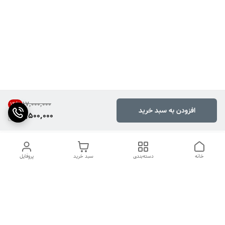
۱۷٬۰۰۰٬۰۰۰
14
%
افزودن به سبد خرید
14,500,000
خانه
دسته‌بندی
سبد خرید
پروفایل