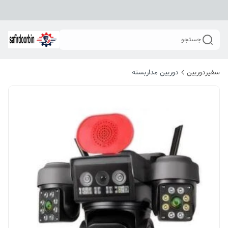
جستجو
سفیردوربین
دوربین مداربسته