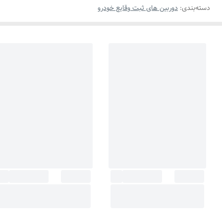
دسته‌بندی
:
دوربین های ثبت وقایع خودرو