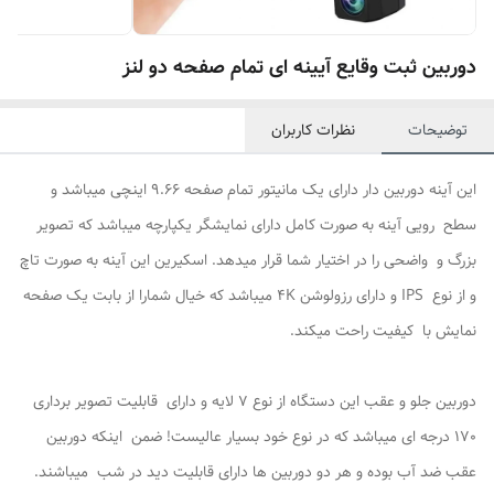
دوربین ثبت وقایع آیینه ای تمام صفحه دو لنز
توضیحات
نظرات کاربران
این آینه دوربین دار دارای یک مانیتور تمام صفحه 9.66 اینچی میباشد و
سطح رویی آینه به صورت کامل دارای نمایشگر یکپارچه میباشد که تصویر
بزرگ و واضحی را در اختیار شما قرار میدهد. اسکیرین این آینه به صورت تاچ
و از نوع IPS و دارای رزولوشن 4K میباشد که خیال شمارا از بابت یک صفحه
نمایش با کیفیت راحت میکند.
دوربین جلو و عقب این دستگاه از نوع 7 لایه و دارای قابلیت تصویر برداری
170 درجه ای میباشد که در نوع خود بسیار عالیست! ضمن اینکه دوربین
عقب ضد آب بوده و هر دو دوربین ها دارای قابلیت دید در شب میباشند.