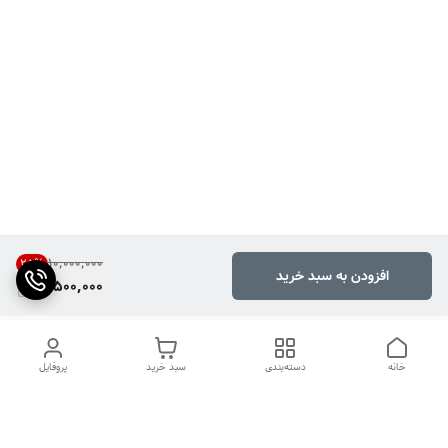
۱۰٬۰۰۰٬۰۰۰
25
%
افزودن به سبد خرید
7,500,000
خانه
دسته‌بندی
سبد خرید
پروفایل