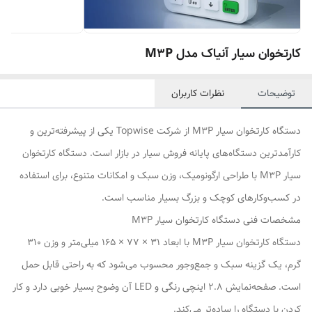
کارتخوان سیار آنیاک مدل M3P
توضیحات
نظرات کاربران
دستگاه کارتخوان سیار M3P از شرکت Topwise یکی از پیشرفته‌ترین و
کارآمدترین دستگاه‌های پایانه فروش سیار در بازار است. دستگاه کارتخوان
سیار M3P با طراحی ارگونومیک، وزن سبک و امکانات متنوع، برای استفاده
در کسب‌وکارهای کوچک و بزرگ بسیار مناسب است.
مشخصات فنی دستگاه کارتخوان سیار M3P
دستگاه کارتخوان سیار M3P با ابعاد ۳۱ × ۷۷ × ۱۶۵ میلی‌متر و وزن ۳۱۰
گرم، یک گزینه سبک و جمع‌وجور محسوب می‌شود که به راحتی قابل حمل
است. صفحه‌نمایش ۲.۸ اینچی رنگی و LED آن وضوح بسیار خوبی دارد و کار
کردن با دستگاه را ساده‌تر می‌کند.