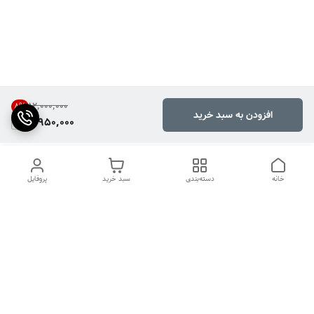
۱۲٬۰۰۰٬۰۰۰
8
%
افزودن به سبد خرید
10,950,000
خانه
دسته‌بندی
سبد خرید
پروفایل
دسترسی سریع