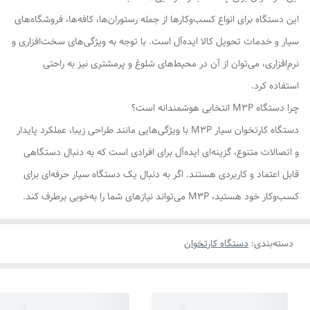
این دستگاه برای انواع کسب‌وکارها از جمله رستوران‌ها، کافه‌ها، فروشگاه‌های
سیار و خدمات تحویل کالا ایده‌آل است. با توجه به ویژگی‌های سخت‌افزاری و
نرم‌افزاری، می‌توان از آن در محیط‌های شلوغ و پرمشتری نیز به راحتی
استفاده کرد.
چرا دستگاه M3P انتخابی هوشمندانه است؟
دستگاه کارتخوان سیار M3P با ویژگی‌هایی مانند طراحی زیبا، عملکرد پایدار
و اتصالات متنوع، گزینه‌ای ایده‌آل برای افرادی است که به دنبال دستگاهی
قابل اعتماد و کاربردی هستند. اگر به دنبال یک دستگاه سیار حرفه‌ای برای
کسب‌وکار خود هستید، M3P می‌تواند نیازهای شما را به‌خوبی برطرف کند.
دسته‌بندی
:
دستگاه کارتخوان