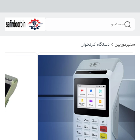
جستجو
سفیردوربین
دستگاه کارتخوان