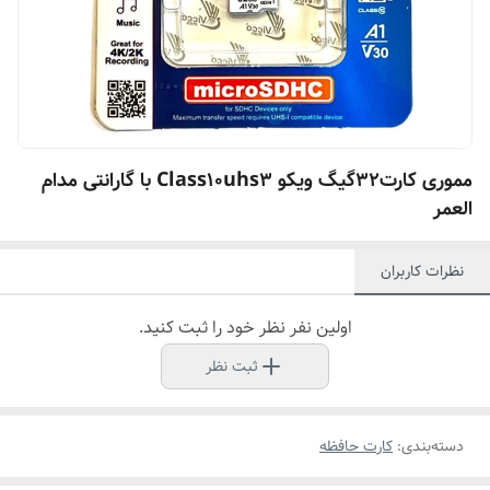
مموری کارت32گیگ ویکو Class10uhs3 با گارانتی مدام
العمر
نظرات کاربران
اولین نفر نظر خود را ثبت کنید.
ثبت نظر
دسته‌بندی
:
کارت حافظه