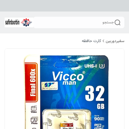
جستجو
سفیردوربین
کارت حافظه