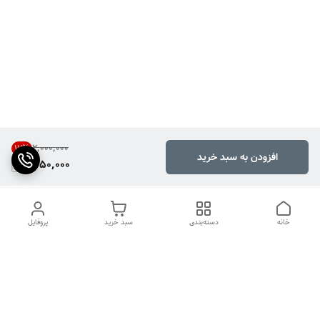
۲٬۰۰۰٬۰۰۰
17
%
افزودن به سبد خرید
1,650,000
خانه
دسته‌بندی
سبد خرید
پروفایل