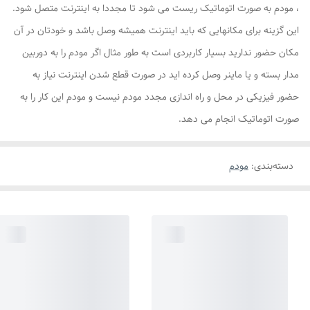
، مودم به صورت اتوماتیک ریست می شود تا مجددا به اینترنت متصل شود.
این گزینه برای مکانهایی که باید اینترنت همیشه وصل باشد و خودتان در آن
مکان حضور ندارید بسیار کاربردی است به طور مثال اگر مودم را به دوربین
مدار بسته و یا ماینر وصل کرده اید در صورت قطع شدن اینترنت نیاز به
حضور فیزیکی در محل و راه اندازی مجدد مودم نیست و مودم این کار را به
صورت اتوماتیک انجام می دهد.
دسته‌بندی
:
مودم