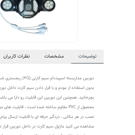
توضیحات
مشخصات
نظرات کاربران
نصب در هر مکانی ، دزدگیر حرفه ای با قابلیت ارسال پیا