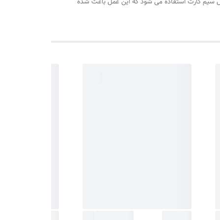
ژول سیم کارت استفاده می شود که این عمل باعث شده