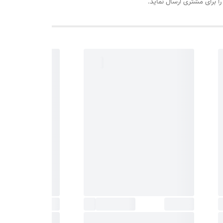
را برای مشتری ارسال نماید.