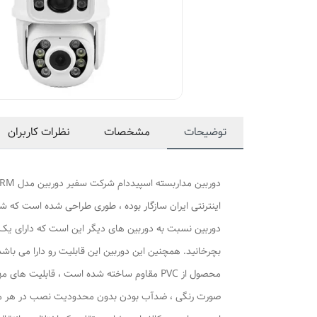
توضیحات
مشخصات
نظرات کاربران
اینترنتی ایران سازگار بوده ، طوری طراحی شده است که شما
صورت رنگی ، ضدآب بودن بدون محدودیت نصب در هر مکانی 