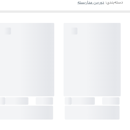
دسته‌بندی
:
دوربین مداربسته