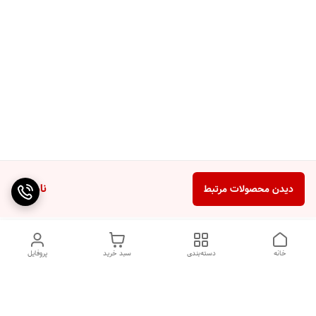
ناموجود
دیدن محصولات مرتبط
خانه
دسته‌بندی
سبد خرید
پروفایل