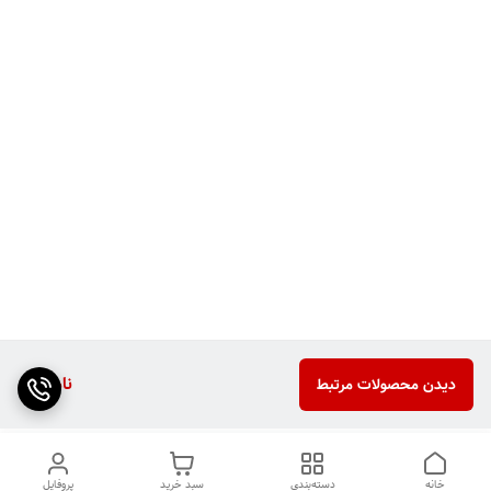
ناموجود
دیدن محصولات مرتبط
خانه
دسته‌بندی
سبد خرید
پروفایل