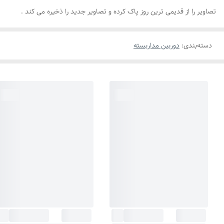
تصاویر را از قدیمی ترین روز پاک کرده و تصاویر جدید را ذخیره می کند .
دسته‌بندی
:
دوربین مداربسته