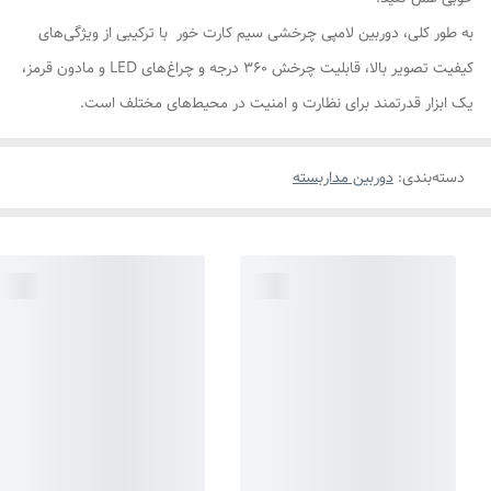
به طور کلی، دوربین لامپی چرخشی سیم کارت خور با ترکیبی از ویژگی‌های
کیفیت تصویر بالا، قابلیت چرخش 360 درجه و چراغ‌های LED و مادون قرمز،
یک ابزار قدرتمند برای نظارت و امنیت در محیط‌های مختلف است.
دسته‌بندی
:
دوربین مداربسته