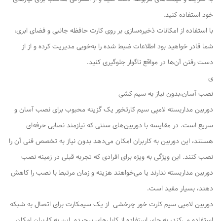
خود استفاده کنید.
با استفاده از امکانات ذخیره‌سازی بر روی کارت حافظه جانبی و فضای ابری،
شما قادر خواهید بود اطلاعات ضبط شده را به‌خوبی مدیریت کرده و از از
دست رفتن آن‌ها در مواقع ناگوار جلوگیری کنید.
ی
نصب آسان،بدون نیاز به سیم کشی
دوربین مداربسته لامپی سیم کارتخور یک گزینه محبوب برای نصب آسان و
سریع است. در مقایسه با دوربین‌های سنتی که نیازمند نصابی حرفه‌ای
هستند، این دوربین به کاربران امکان می‌دهد بدون نیاز به تخصص فنی آن را
نصب کنند. این ویژگی به ویژه برای افرادی که تجربه قبلی در زمینه نصب
دوربین مداربسته ندارند یا می‌خواهند هزینه و زمان مرتبط با نصب را کاهش
دهند، بسیار مفید است.
دوربین لامپی سیم کارت خور چرخشی از یک سیمکارت برای اتصال به شبکه
استفاده می‌کند، به جای استفاده از کابل‌های پیچیده. این به کاربران امکان