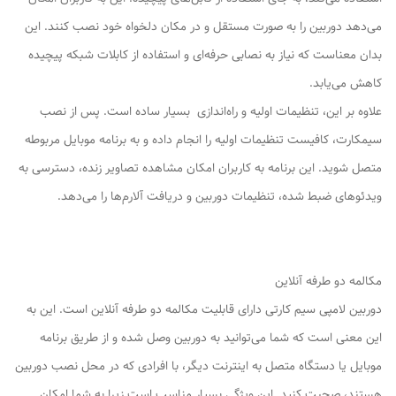
می‌دهد دوربین را به صورت مستقل و در مکان دلخواه خود نصب کنند. این
بدان معناست که نیاز به نصابی حرفه‌ای و استفاده از کابلات شبکه پیچیده
کاهش می‌یابد.
علاوه بر این، تنظیمات اولیه و راه‌اندازی بسیار ساده است. پس از نصب
سیمکارت، کافیست تنظیمات اولیه را انجام داده و به برنامه موبایل مربوطه
متصل شوید. این برنامه به کاربران امکان مشاهده تصاویر زنده، دسترسی به
ویدئوهای ضبط شده، تنظیمات دوربین و دریافت آلارم‌ها را می‌دهد.
مکالمه دو طرفه آنلاین
دوربین لامپی سیم کارتی دارای قابلیت مکالمه دو طرفه آنلاین است. این به
این معنی است که شما می‌توانید به دوربین وصل شده و از طریق برنامه
موبایل یا دستگاه متصل به اینترنت دیگر، با افرادی که در محل نصب دوربین
هستند، صحبت کنید. این ویژگی بسیار مناسب است زیرا به شما امکان