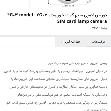
دوربین لامپی سیم کارت خور مدل 4G03 ا 4G03 model
SIM card lamp camera
برند:
v380
توضیحات
نظرات کاربران
برسی دوربین لامپی چرخشی سیم کارت خور :
در دنیای امروزی، ارتباطات بی‌سیم به طور چشمگیری رشد کرده‌اند و به همین
دلیل، دوربین‌های مداربسته سیمکارتی معرفی شده‌اند. این دوربین‌ها، به
وسیلهٔ فناوری بی‌سیم، امکان نظارت و کنترل بر محیط‌های خارجی را بدون
وابستگی به شبکه اینترنت محلی فراهم می‌کنند. یکی از دوربین‌های
سیمکارتی با ویژگی‌های منحصربه‌فرد، دوربین لامپی چرخشی سیم کارت خور
Ucam m30 است.