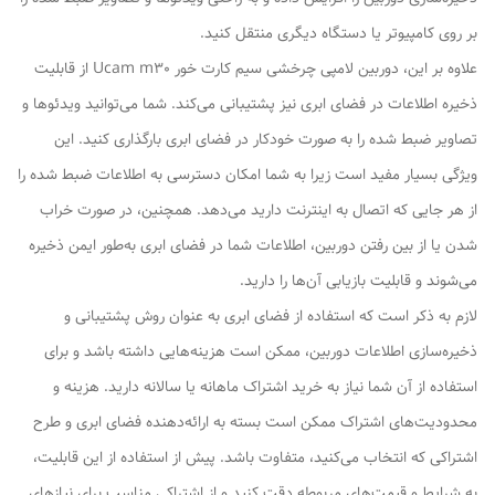
بر روی کامپیوتر یا دستگاه دیگری منتقل کنید.
علاوه بر این، دوربین لامپی چرخشی سیم کارت خور Ucam m30 از قابلیت
ذخیره اطلاعات در فضای ابری نیز پشتیبانی می‌کند. شما می‌توانید ویدئوها و
تصاویر ضبط شده را به صورت خودکار در فضای ابری بارگذاری کنید. این
ویژگی بسیار مفید است زیرا به شما امکان دسترسی به اطلاعات ضبط شده را
از هر جایی که اتصال به اینترنت دارید می‌دهد. همچنین، در صورت خراب
شدن یا از بین رفتن دوربین، اطلاعات شما در فضای ابری به‌طور ایمن ذخیره
می‌شوند و قابلیت بازیابی آن‌ها را دارید.
لازم به ذکر است که استفاده از فضای ابری به عنوان روش پشتیبانی و
ذخیره‌سازی اطلاعات دوربین، ممکن است هزینه‌هایی داشته باشد و برای
استفاده از آن شما نیاز به خرید اشتراک ماهانه یا سالانه دارید. هزینه و
محدودیت‌های اشتراک ممکن است بسته به ارائه‌دهنده فضای ابری و طرح
اشتراکی که انتخاب می‌کنید، متفاوت باشد. پیش از استفاده از این قابلیت،
به شرایط و قیمت‌های مربوطه دقت کنید و از اشتراکی مناسب برای نیازهای