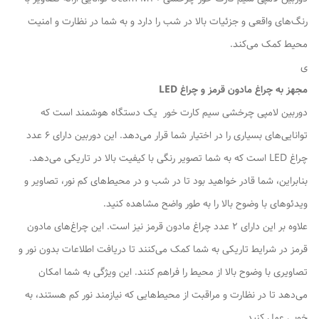
رنگ‌های واقعی و جزئیات بالا در شب را دارد و به شما در نظارت و امنیت
محیط کمک می‌کند.
ی
مجهز به چراغ مادون قرمز و چراغ LED
دوربین لامپی چرخشی سیم کارت خور یک دستگاه هوشمند است که
توانایی‌های بسیاری را در اختیار شما قرار می‌دهد. این دوربین دارای 6 عدد
چراغ LED است که به شما تصویر رنگی با کیفیت بالا در تاریکی می‌دهد.
بنابراین، شما قادر خواهید بود تا در شب و در محیط‌های کم نور، تصاویر و
ویدئوهای با وضوح بالا را به طور واضح مشاهده کنید.
علاوه بر این دارای 2 عدد چراغ مادون قرمز نیز است. این چراغ‌های مادون
قرمز در شرایط تاریکی به شما کمک می‌کنند تا دریافت اطلاعات بدون نور و
تصاویری با وضوح بالا از محیط را فراهم کنند. این ویژگی به شما امکان
می‌دهد تا در نظارت و مراقبت از محیط‌هایی که نیازمند نور کم هستند، به
خوبی عمل کنید.