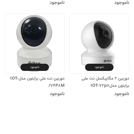
72B72-TMSC
ناموجود
ناموجود
ناموجود
ناموجود
دوربین 2 مگاپیکسل نت ملی
دوربین نت ملی برایتون مدلIOT-
برایتون مدلIOT-72p8
74P8M/
ناموجود
ناموجود