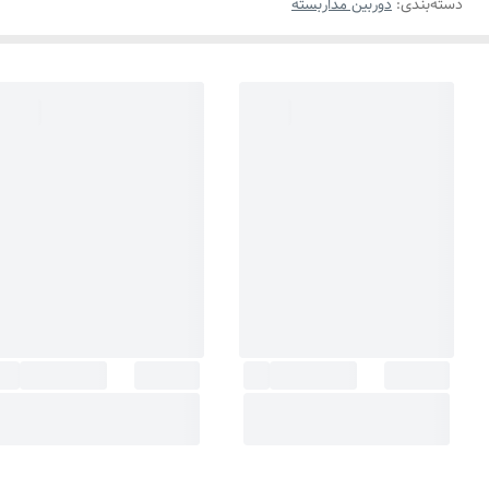
دسته‌بندی
:
دوربین مداربسته