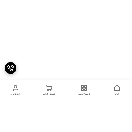
خانه
دسته‌بندی
سبد خرید
پروفایل