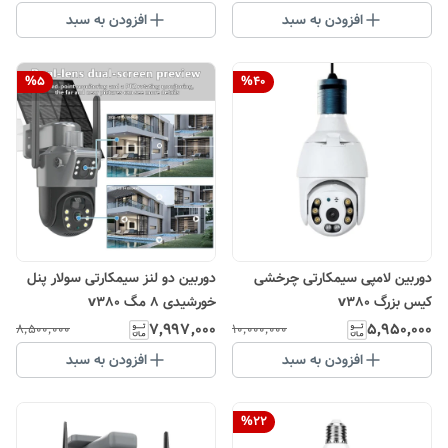
افزودن به سبد
افزودن به سبد
%
5
%
40
دوربین لامپی سیمکارتی چرخشی
دوربین دو لنز سیمکارتی سولار پنل
کیس بزرگ v380
خورشیدی 8 مگ v380
۷٬۹۹۷٬۰۰۰
۵٬۹۵۰٬۰۰۰
۸٬۵۰۰٬۰۰۰
۱۰٬۰۰۰٬۰۰۰
افزودن به سبد
افزودن به سبد
%
22